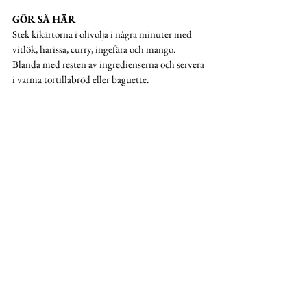
GÖR SÅ HÄR
Stek kikärtorna i olivolja i några minuter med 
vitlök, harissa, curry, ingefära och mango. 
Blanda med resten av ingredienserna och servera 
i varma tortillabröd eller baguette.