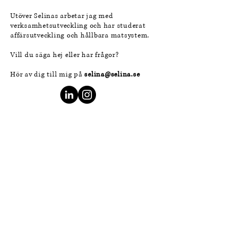
Utöver Selinas arbetar jag med
verksamhetsutveckling och har studerat
affärsutveckling och hållbara matsystem.
Vill du säga hej eller har frågor?
Hör av dig till mig på
selina@selina.se